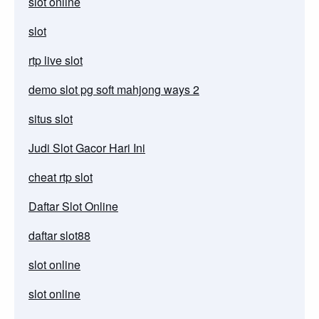
slot online
slot
rtp live slot
demo slot pg soft mahjong ways 2
situs slot
Judi Slot Gacor Hari Ini
cheat rtp slot
Daftar Slot Online
daftar slot88
slot online
slot online