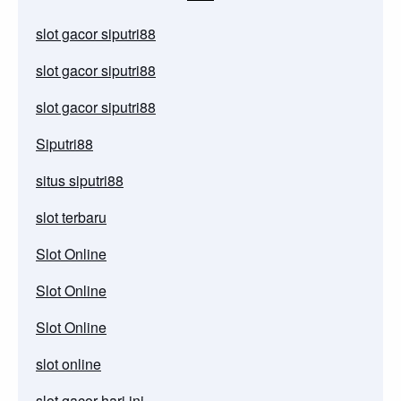
slot gacor siputri88
slot gacor siputri88
slot gacor siputri88
Siputri88
situs siputri88
slot terbaru
Slot Online
Slot Online
Slot Online
slot online
slot gacor hari ini