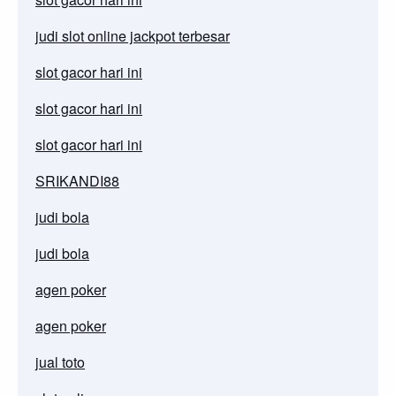
judi slot online jackpot terbesar
slot gacor hari ini
slot gacor hari ini
slot gacor hari ini
SRIKANDI88
judi bola
judi bola
agen poker
agen poker
jual toto