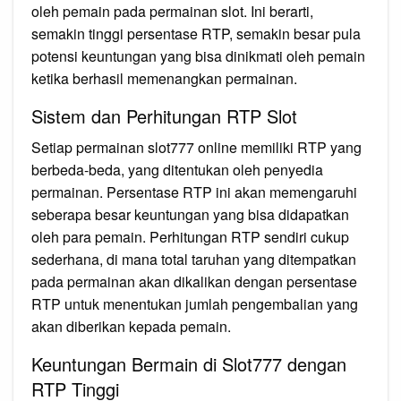
oleh pemain pada permainan slot. Ini berarti,
semakin tinggi persentase RTP, semakin besar pula
potensi keuntungan yang bisa dinikmati oleh pemain
ketika berhasil memenangkan permainan.
Sistem dan Perhitungan RTP Slot
Setiap permainan slot777 online memiliki RTP yang
berbeda-beda, yang ditentukan oleh penyedia
permainan. Persentase RTP ini akan memengaruhi
seberapa besar keuntungan yang bisa didapatkan
oleh para pemain. Perhitungan RTP sendiri cukup
sederhana, di mana total taruhan yang ditempatkan
pada permainan akan dikalikan dengan persentase
RTP untuk menentukan jumlah pengembalian yang
akan diberikan kepada pemain.
Keuntungan Bermain di Slot777 dengan
RTP Tinggi