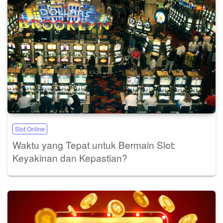
Slot Online
Waktu yang Tepat untuk Bermain Slot:
Keyakinan dan Kepastian?