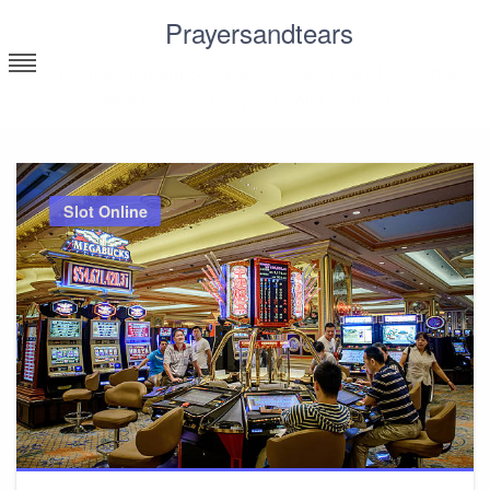
Skip
Prayersandtears
to
content
Informasi Terbaru Seputar Slot Gacor dan Tips Terbaik
untuk Memilih Tim yang Solid di Indonesia
Slot Online