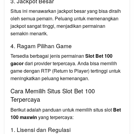
3. Jackpot Besar
Situs ini menawarkan jackpot besar yang bisa diraih
oleh semua pemain. Peluang untuk memenangkan
jackpot sangat tinggi, menjadikan permainan
semakin menarik.
4. Ragam Pilihan Game
Tersedia berbagai jenis permainan
Slot Bet 100
gacor
dari provider terpercaya. Anda bisa memilih
game dengan RTP (Return to Player) tertinggi untuk
meningkatkan peluang kemenangan.
Cara Memilih Situs Slot Bet 100
Terpercaya
Berikut adalah panduan untuk memilih situs slot
Bet
100 maxwin
yang terpercaya:
1. Lisensi dan Regulasi